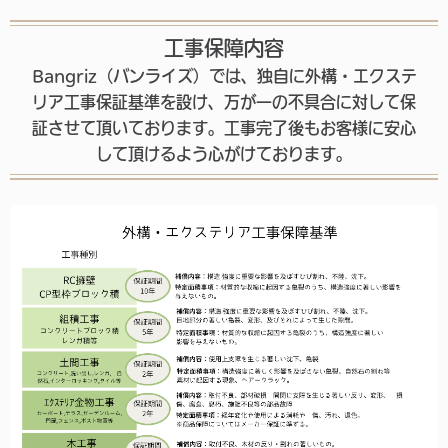
工事保障内容
Bangriz（バンライズ）では、独自に外構・エクステ
リア工事保証基準を設け、万が一の不具合に対して保
証させて頂いております。工事完了後もお客様に安心
して頂けるよう心がけております。