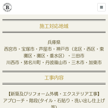
施工対応地域
兵庫県
西宮市・宝塚市・芦屋市・神戸市（北区・西区・東
灘区・灘区・垂水区）・三田市
川西市・猪名川町・丹波篠山市・三木市・加東市
工事内容
【新築及びリフォーム外構・エクステリア工事】
アプローチ・階段(タイル・石貼り・洗い出し仕上げ
等)